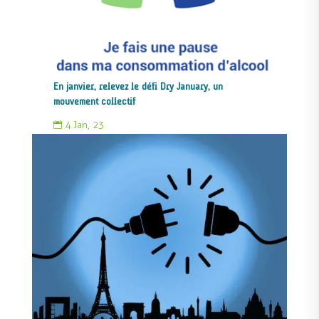
En janvier, relevez le défi Dry January, un
mouvement collectif
4 Jan, 23
