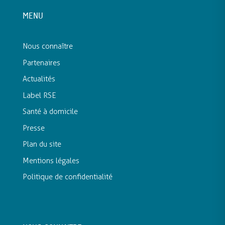
MENU
Nous connaître
Partenaires
Actualités
Label RSE
Santé à domicile
Presse
Plan du site
Mentions légales
Politique de confidentialité