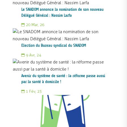
Le SNADOM annonce la nomination de son nouveau
Délégué Général : Nassim Larfa
20 Mar, 26

Election du Bureau syndical du SNADOM
9 Avr, 24

Avenir du système de santé : la réforme passe aussi
par la santé à domicile !
1 Fév, 23
