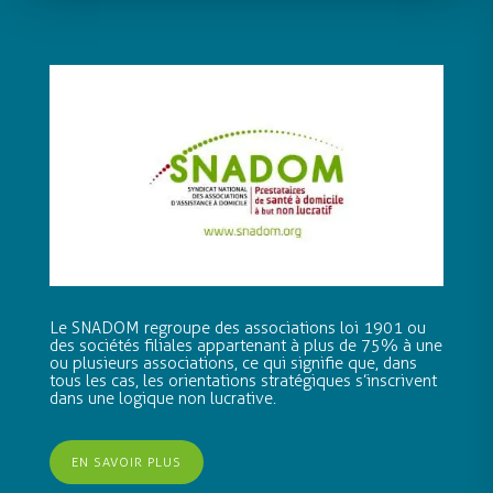
Le SNADOM regroupe des associations loi 1901 ou
des sociétés filiales appartenant à plus de 75% à une
ou plusieurs associations, ce qui signifie que, dans
tous les cas, les orientations stratégiques s’inscrivent
dans une logique non lucrative.
EN SAVOIR PLUS