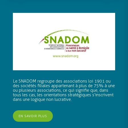
Le SNADOM regroupe des associations loi 1901 ou
des sociétés filiales appartenant à plus de 75% à une
ou plusieurs associations, ce qui signifie que, dans
tous les cas, les orientations stratégiques s’inscrivent
dans une logique non lucrative.
EN SAVOIR PLUS