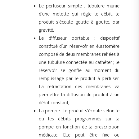
Le perfuseur simple : tubulure munie
d’une molette qui règle le débit, le
produit s’écoule goutte à goutte, par
gravité,
Le diffuseur portable : dispositif
constitué d’un réservoir en élastomère
composé de deux membranes reliées à
une tubulure connectée au cathéter ; le
réservoir se gonfle au moment du
remplissage par le produit à perfuser.
La rétractation des membranes va
permettre la diffusion du produit à un
débit constant,
La pompe : le produit s’écoule selon le
ou les débits programmés sur la
pompe en fonction de la prescription
médicale. Elle peut être fixe ou