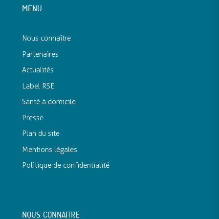
MENU
Nous connaître
Partenaires
Actualités
Label RSE
Santé à domicile
Presse
Plan du site
Mentions légales
Politique de confidentialité
NOUS CONNAITRE