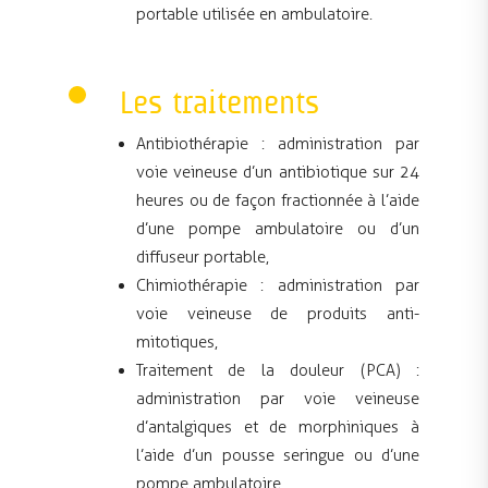
portable utilisée en ambulatoire.
Les traitements
Antibiothérapie : administration par
voie veineuse d’un antibiotique sur 24
heures ou de façon fractionnée à l’aide
d’une pompe ambulatoire ou d’un
diffuseur portable,
Chimiothérapie : administration par
voie veineuse de produits anti-
mitotiques,
Traitement de la douleur (PCA) :
administration par voie veineuse
d’antalgiques et de morphiniques à
l’aide d’un pousse seringue ou d’une
pompe ambulatoire,