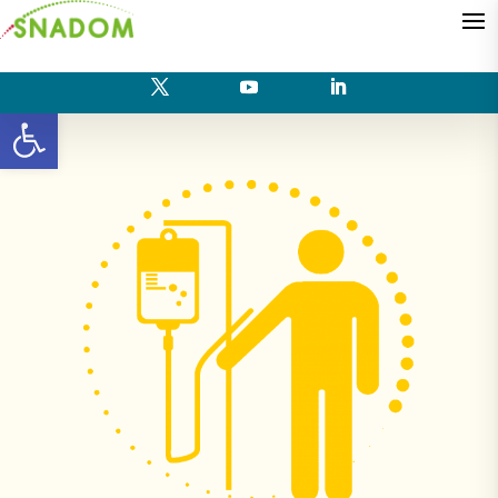
Ouvrir la barre d’outils