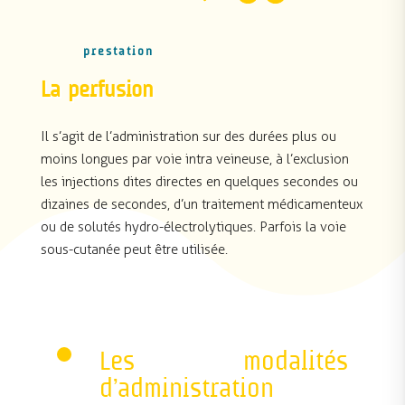
prestation
La perfusion
Il s’agit de l’administration sur des durées plus ou
moins longues par voie intra veineuse, à l’exclusion
les injections dites directes en quelques secondes ou
dizaines de secondes, d’un traitement médicamenteux
ou de solutés hydro-électrolytiques. Parfois la voie
sous-cutanée peut être utilisée.
Les modalités
d’administration