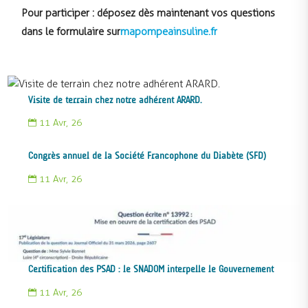
Pour participer : déposez dès maintenant vos questions
dans le formulaire sur
mapompeainsuline.fr
Visite de terrain chez notre adhérent ARARD.
11 Avr, 26

Congrès annuel de la Société Francophone du Diabète (SFD)
11 Avr, 26

Certification des PSAD : le SNADOM interpelle le Gouvernement
11 Avr, 26
