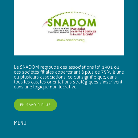
Le SNADOM regroupe des associations loi 1901 ou
des sociétés filiales appartenant à plus de 75% à une
ou plusieurs associations, ce qui signifie que, dans
tous les cas, les orientations stratégiques s’inscrivent
dans une logique non lucrative.
EN SAVOIR PLUS
MENU