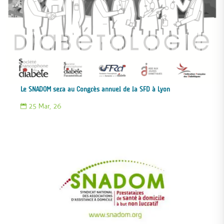
Le SNADOM sera au Congrès annuel de la SFD à Lyon
25 Mar, 26
