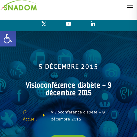
Ouvrir la barre d’outils
5 DÉCEMBRE 2015
Visioconférence diabète – 9
décembre 2015
Visioconférence diabète – 9

E
Accueil
décembre 2015