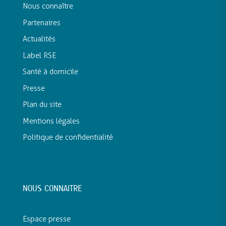
Nous connaître
Partenaires
Actualités
Label RSE
Santé à domicile
Presse
Plan du site
Mentions légales
Politique de confidentialité
NOUS CONNAITRE
Espace presse