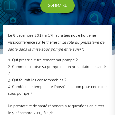
SOMMAIRE
Le 9 décembre 2015 à 17h aura lieu notre huitième
visioconférence sur le thème :
» Le rôle du prestataire de
santé dans la mise sous pompe et le suivi ”
.
Qui prescrit le traitement par pompe ?
Comment choisir sa pompe et son prestataire de santé
?
Qui fournit les consommables ?
Combien de temps dure l’hospitalisation pour une mise
sous pompe ?
Un prestataire de santé répondra aux questions en direct
le 9 décembre 2015 à 17h.