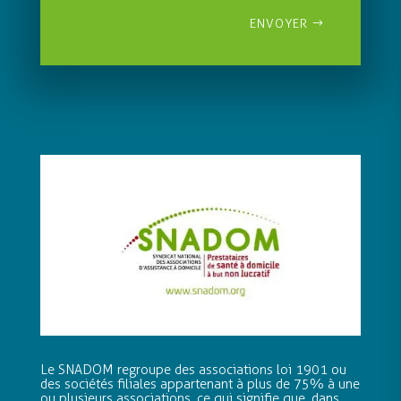
ENVOYER
Le SNADOM regroupe des associations loi 1901 ou
des sociétés filiales appartenant à plus de 75% à une
ou plusieurs associations, ce qui signifie que, dans