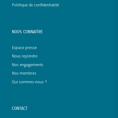
Politique de confidentialité
NOUS CONNAITRE
Espace presse
Nous rejoindre
Nos engagements
Nos membres
Qui sommes-nous ?
CONTACT