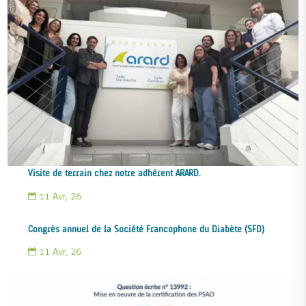
Visite de terrain chez notre adhérent ARARD.
11 Avr, 26

Congrès annuel de la Société Francophone du Diabète (SFD)
11 Avr, 26
