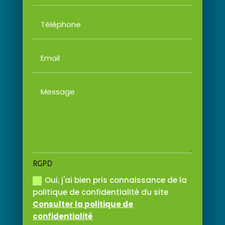
RGPD
Oui, j'ai bien pris connaissance de la
politique de confidentialité du site
Consulter la politique de
confidentialité