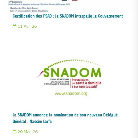
Certification des PSAD : le SNADOM interpelle le Gouvernement
11 Avr, 26

Le SNADOM annonce la nomination de son nouveau Délégué
Général : Nassim Larfa
20 Mar, 26
