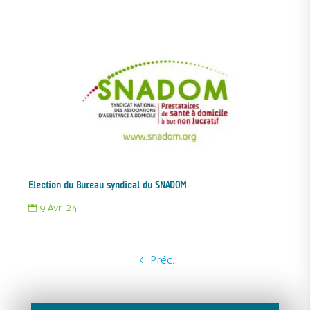
Election du Bureau syndical du SNADOM
9 Avr, 24

Préc.