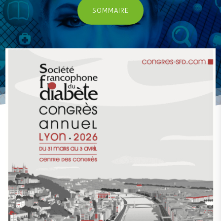
SOMMAIRE