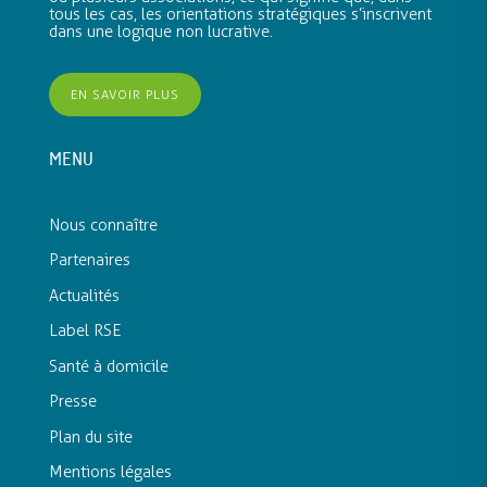
tous les cas, les orientations stratégiques s’inscrivent
dans une logique non lucrative.
EN SAVOIR PLUS
MENU
Nous connaître
Partenaires
Actualités
Label RSE
Santé à domicile
Presse
Plan du site
Mentions légales