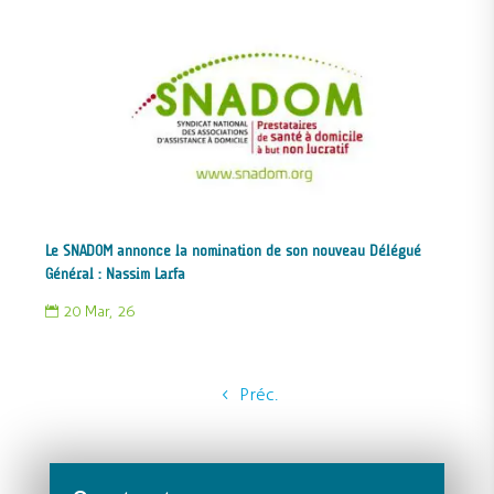
Le SNADOM annonce la nomination de son nouveau Délégué
Général : Nassim Larfa
20 Mar, 26

Préc.