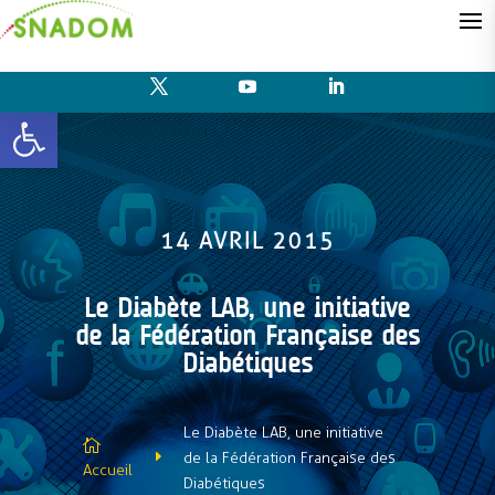
Ouvrir la barre d’outils
14 AVRIL 2015
Le Diabète LAB, une initiative
de la Fédération Française des
Diabétiques
Le Diabète LAB, une initiative

E
de la Fédération Française des
Accueil
Diabétiques